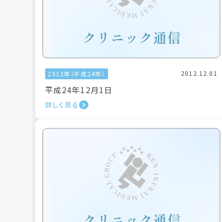
2012.12.01
2012年（平成24年）
平成24年12月1日
詳しく見る