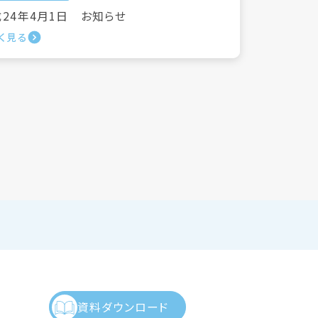
24年4月1日 お知らせ
く見る
資料ダウンロード