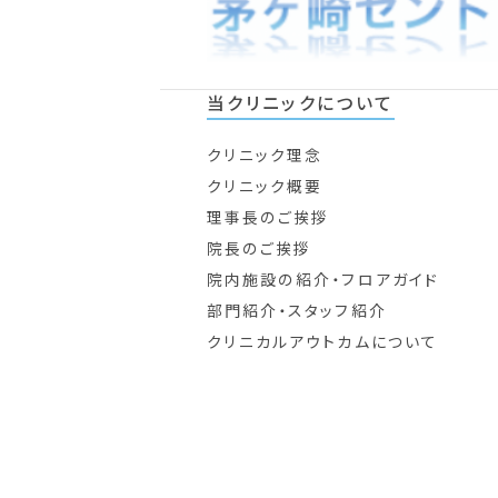
当クリニックについて
クリニック理念
クリニック概要
理事長のご挨拶
院長のご挨拶
院内施設の紹介・フロアガイド
部門紹介・スタッフ紹介
クリニカルアウトカムについて