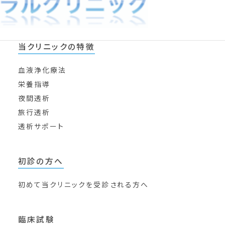
当クリニックの特徴
血液浄化療法
栄養指導
夜間透析
旅行透析
透析サポート
初診の方へ
初めて当クリニックを
受診される方へ
臨床試験