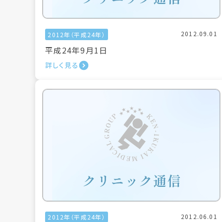
2012.09.01
2012年（平成24年）
平成24年9月1日
詳しく見る
2012.06.01
2012年（平成24年）