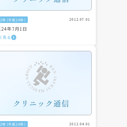
2012.07.01
12年（平成24年）
24年7月1日
く見る
2012.04.01
12年（平成24年）