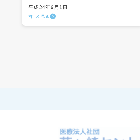
平成24年6月1日
詳しく見る