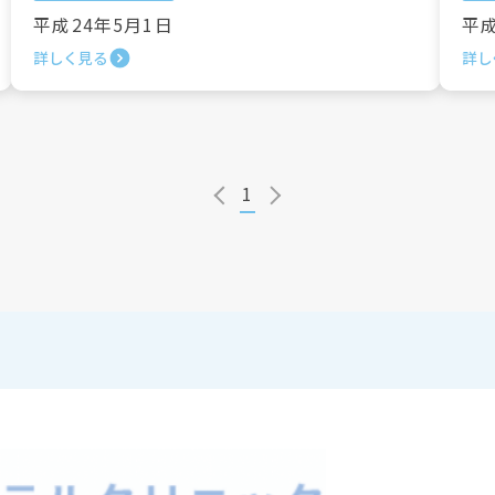
平成24年5月1日
平成
詳しく見る
詳し
1