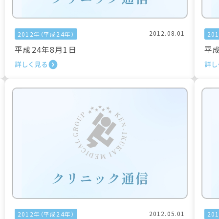
2012.08.01
2012年（平成24年）
20
平成24年8月1日
平成
詳しく見る
詳し
2012.05.01
2012年（平成24年）
20