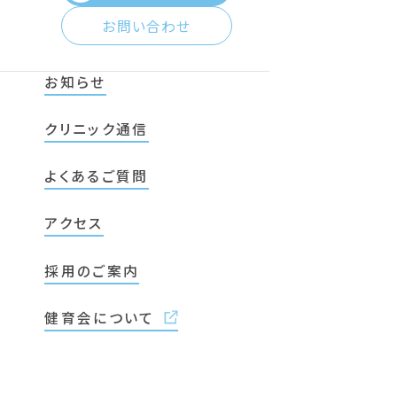
お問い合わせ
お知らせ
クリニック通信
よくあるご質問
アクセス
採用のご案内
健育会について