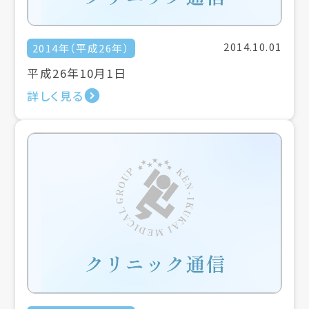
2014.10.01
2014年（平成26年）
平成26年10月1日
詳しく見る