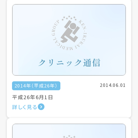
2014.06.01
2014年（平成26年）
平成26年6月1日
詳しく見る