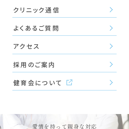
クリニック通信
よくあるご質問
アクセス
採用のご案内
健育会について
愛情を持って親身な対応