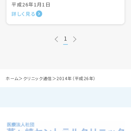
平成26年1月1日
詳しく見る
1
ホーム
クリニック通信
2014年（平成26年）