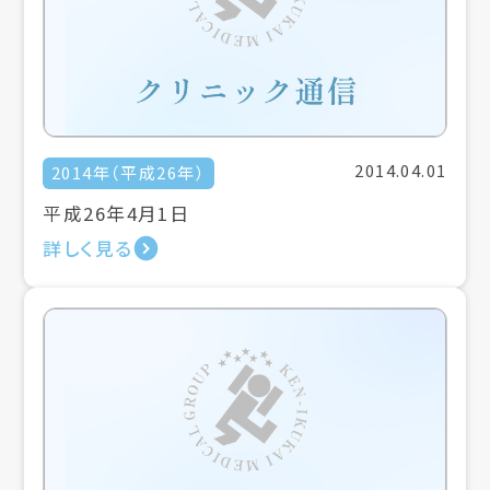
2014.04.01
2014年（平成26年）
平成26年4月1日
詳しく見る