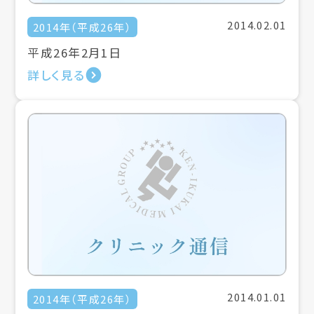
2014.02.01
2014年（平成26年）
平成26年2月1日
詳しく見る
2014.01.01
2014年（平成26年）