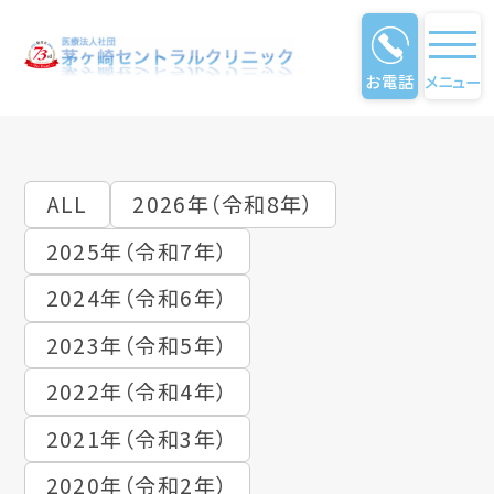
お電話
メニュー
クリニック通信
ALL
2026年（令和8年）
2025年（令和7年）
2024年（令和6年）
2023年（令和5年）
2022年（令和4年）
2021年（令和3年）
2020年（令和2年）