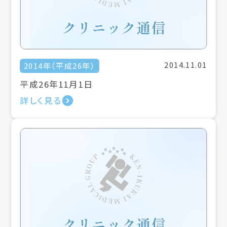
2014.11.01
2014年（平成26年）
平成26年11月1日
詳しく見る