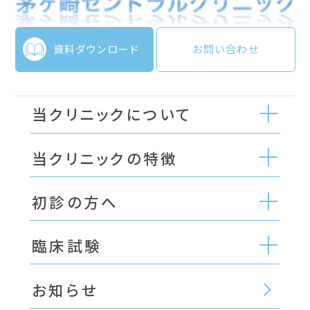
資料ダウンロード
お問い合わせ
当クリニックについて
当クリニックの特徴
初診の方へ
臨床試験
お知らせ