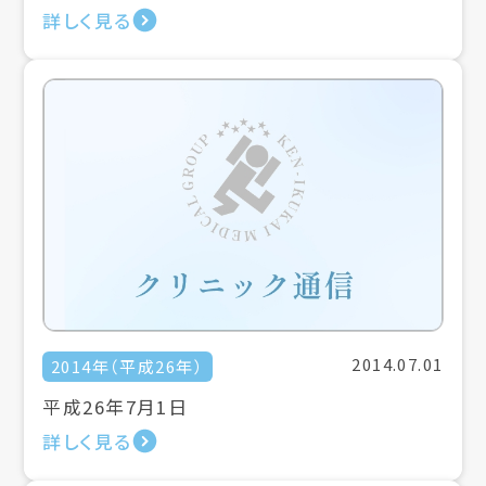
詳しく見る
2014.07.01
2014年（平成26年）
平成26年7月1日
詳しく見る