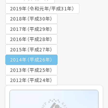
2019年（令和元年/平成31年）
2018年（平成30年）
2017年（平成29年）
2016年（平成28年）
2015年（平成27年）
2014年（平成26年）
2013年（平成25年）
2012年（平成24年）