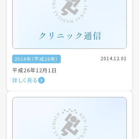
2014.12.01
2014年（平成26年）
平成26年12月1日
詳しく見る