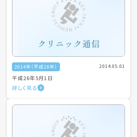
2014.05.01
2014年（平成26年）
平成26年5月1日
詳しく見る