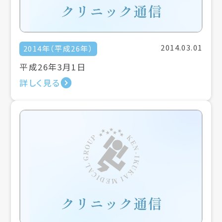
2014.03.01
2014年（平成26年）
平成26年3月1日
詳しく見る