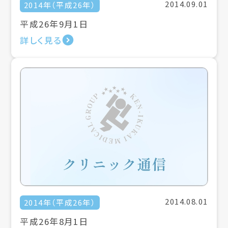
2014.09.01
2014年（平成26年）
平成26年9月1日
詳しく見る
2014.08.01
2014年（平成26年）
平成26年8月1日