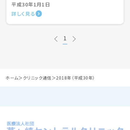
平成30年1月1日
詳しく見る
1
ホーム
クリニック通信
2018年（平成30年）