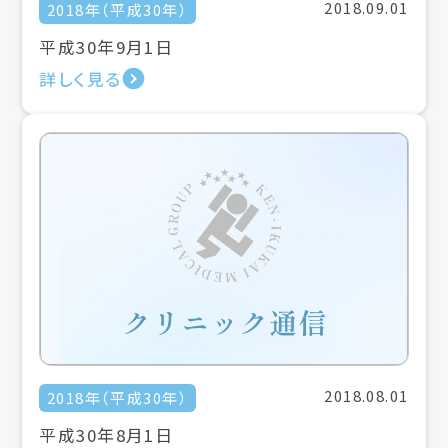
2018.09.01
2018年（平成30年）
平成30年9月1日
詳しく見る
2018.08.01
2018年（平成30年）
平成30年8月1日