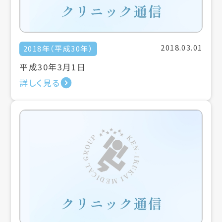
2018.03.01
2018年（平成30年）
平成30年3月1日
詳しく見る