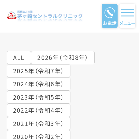
お電話
メニュー
クリニック通信
ALL
2026年（令和8年）
2025年（令和7年）
2024年（令和6年）
2023年（令和5年）
2022年（令和4年）
2021年（令和3年）
2020年（令和2年）