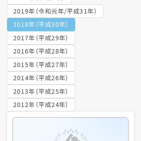
2019年（令和元年/平成31年）
2018年（平成30年）
2017年（平成29年）
2016年（平成28年）
2015年（平成27年）
2014年（平成26年）
2013年（平成25年）
2012年（平成24年）