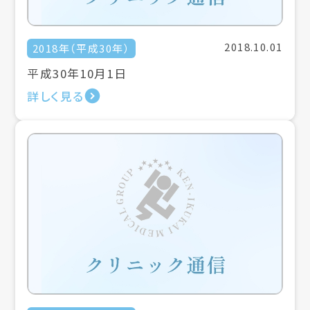
2018.10.01
2018年（平成30年）
平成30年10月1日
詳しく見る