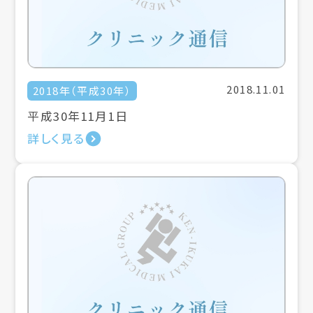
2018.11.01
2018年（平成30年）
平成30年11月1日
詳しく見る