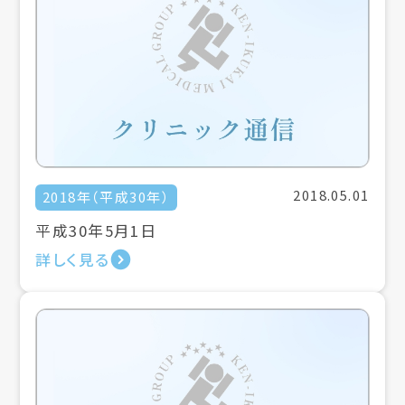
2018.05.01
2018年（平成30年）
平成30年5月1日
詳しく見る