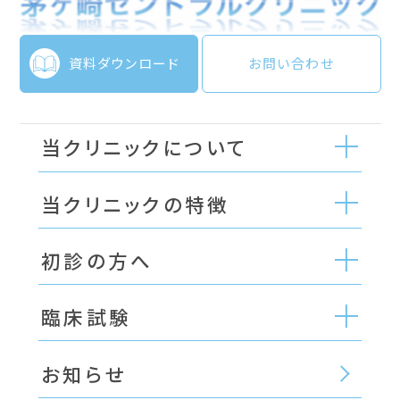
資料ダウンロード
お問い合わせ
当クリニックについて
当クリニックの特徴
初診の方へ
臨床試験
お知らせ