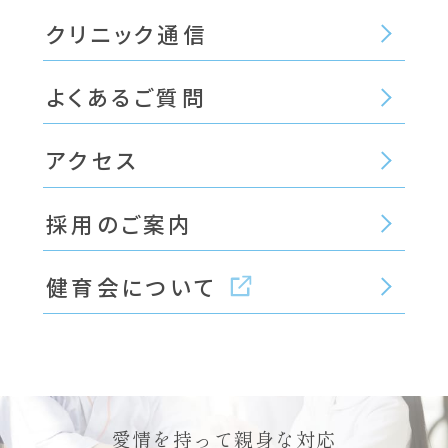
クリニック通信
よくあるご質問
アクセス
採用のご案内
健育会について
愛情を持って親身な対応