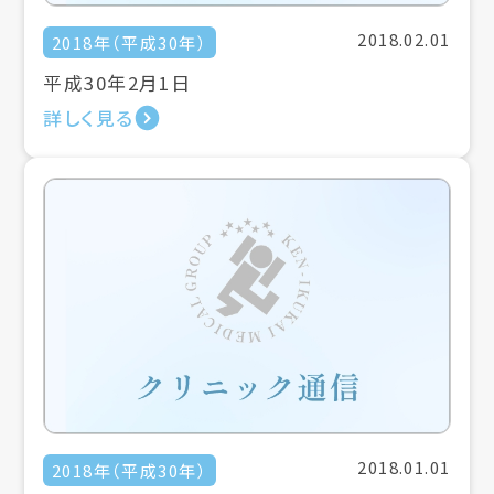
2018.02.01
2018年（平成30年）
平成30年2月1日
詳しく見る
2018.01.01
2018年（平成30年）