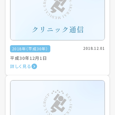
2018.12.01
2018年（平成30年）
平成30年12月1日
詳しく見る