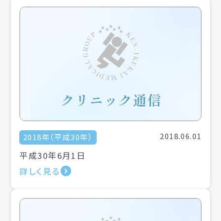
2018.06.01
2018年（平成30年）
平成30年6月1日
詳しく見る