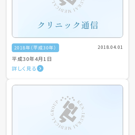
2018.04.01
2018年（平成30年）
平成30年4月1日
詳しく見る