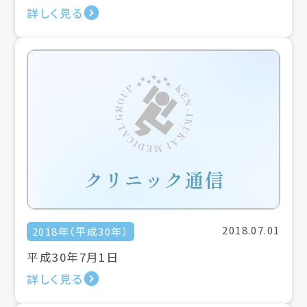
詳しく見る
2018.07.01
2018年（平成30年）
平成30年7月1日
詳しく見る