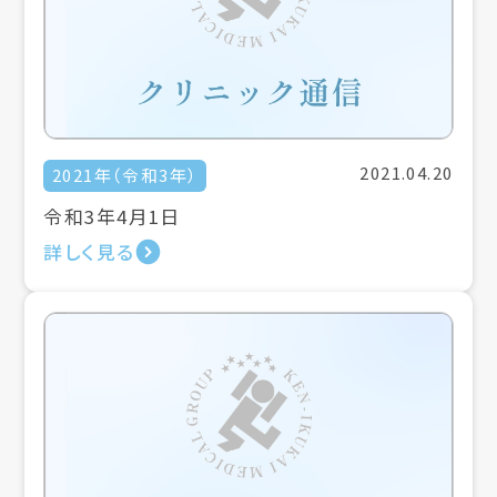
2021.04.20
2021年（令和3年）
令和3年4月1日
詳しく見る