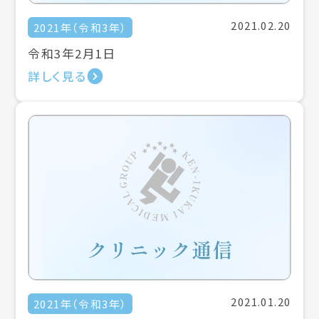
2021.02.20
2021年（令和3年）
令和3年2月1日
詳しく見る
2021.01.20
2021年（令和3年）