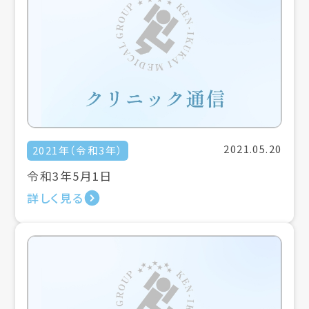
2021.05.20
2021年（令和3年）
令和3年5月1日
詳しく見る