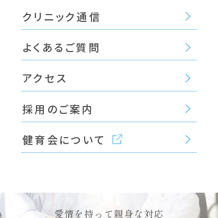
クリニック通信
よくあるご質問
アクセス
採用のご案内
健育会について
愛情を持って親身な対応