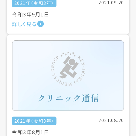
2021.09.20
2021年（令和3年）
令和3年9月1日
詳しく見る
2021.08.20
2021年（令和3年）
令和3年8月1日