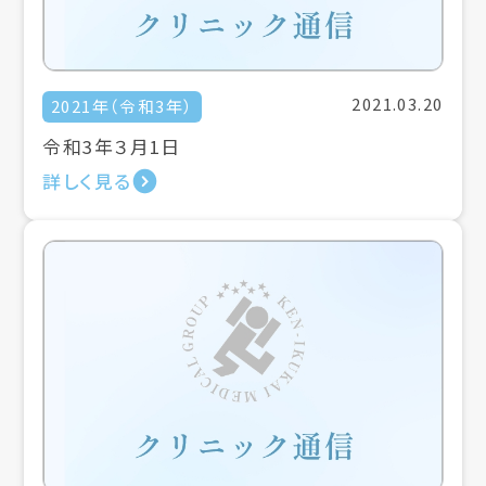
2021.03.20
2021年（令和3年）
令和3年３月1日
詳しく見る