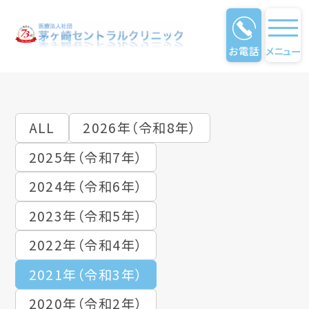
お電話
メニュー
クリニック通信
ALL
2026年（令和8年）
2025年（令和7年）
2024年（令和6年）
2023年（令和5年）
2022年（令和4年）
2021年（令和3年）
2020年（令和2年）