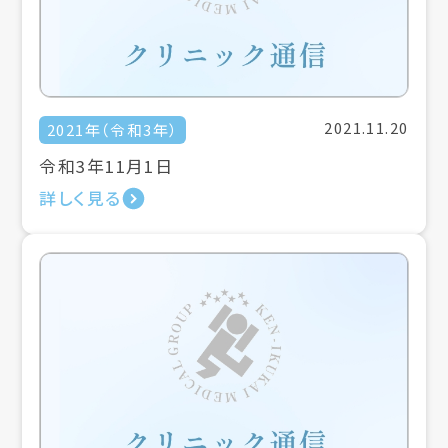
2021.11.20
2021年（令和3年）
令和3年11月1日
詳しく見る