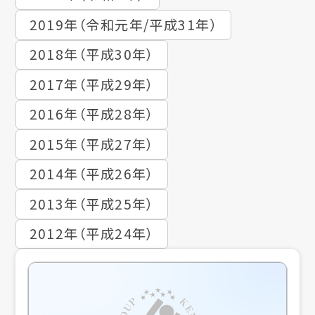
2019年（令和元年/平成31年）
2018年（平成30年）
2017年（平成29年）
2016年（平成28年）
2015年（平成27年）
2014年（平成26年）
2013年（平成25年）
2012年（平成24年）