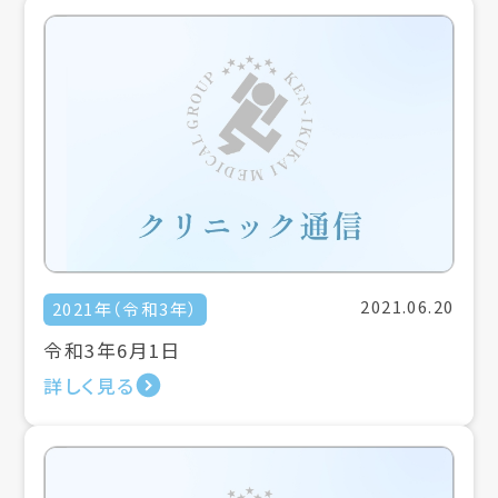
2021.06.20
2021年（令和3年）
令和3年6月1日
詳しく見る