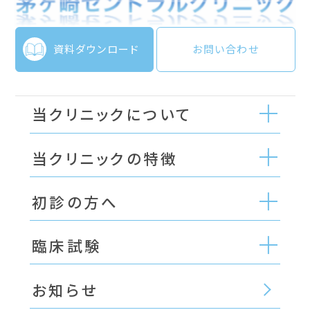
資料ダウンロード
お問い合わせ
当クリニックについて
当クリニックの特徴
初診の方へ
臨床試験
お知らせ