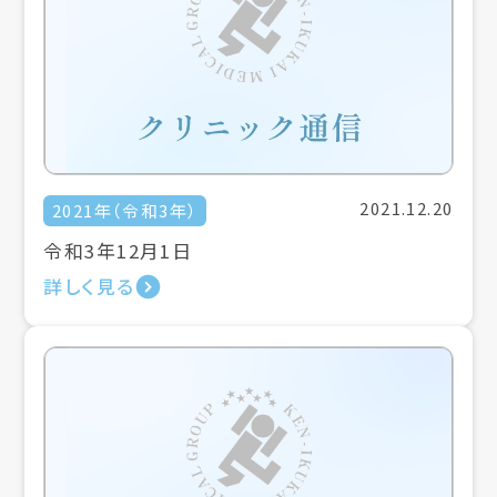
2021.12.20
2021年（令和3年）
令和3年12月1日
詳しく見る