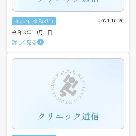
2021.10.20
2021年（令和3年）
令和3年10月1日
詳しく見る