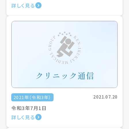
詳しく見る
2021.07.20
2021年（令和3年）
令和3年7月1日
詳しく見る