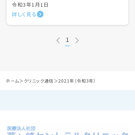
令和3年1月1日
詳しく見る
1
ホーム
クリニック通信
2021年（令和3年）