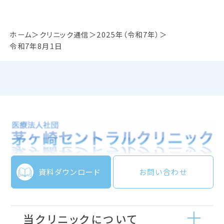
ホーム
クリニック通信
2025年（令和7年）
令和7年8月1日
資料ダウンロード
お問い合わせ
当クリニックについて