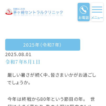
お電話
メニュー
クリニック通信
2025年（令和7年）
2025.08.01
令和7年8月1日
厳しい暑さが続く中、皆さまいかがお過ごし
でしょうか。
今年は終戦から80年という節目の年。 世