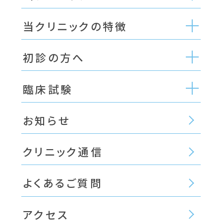
当クリニックの特徴
初診の方へ
臨床試験
お知らせ
クリニック通信
よくあるご質問
アクセス