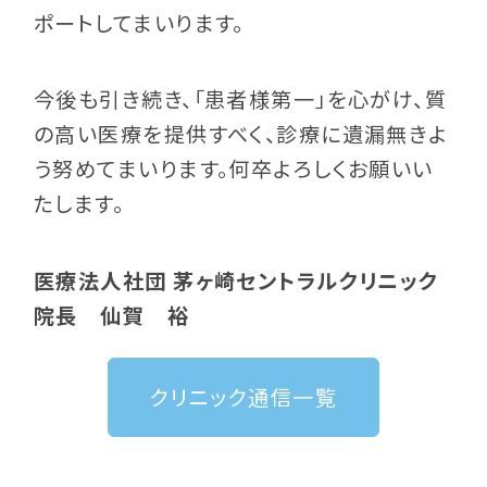
ポートしてまいります。
今後も引き続き、「患者様第一」を心がけ、質
の高い医療を提供すべく、診療に遺漏無きよ
う努めてまいります。何卒よろしくお願いい
たします。
医療法人社団 茅ヶ崎セントラルクリニック
院長 仙賀 裕
クリニック通信
一覧