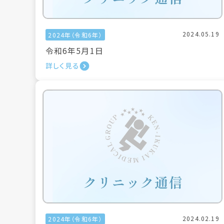
2024.05.19
2024年（令和6年）
令和6年5月1日
詳しく見る
2024.02.19
2024年（令和6年）