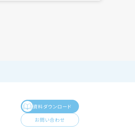
資料ダウンロード
お問い合わせ