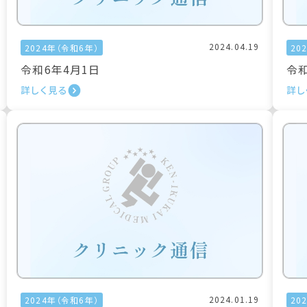
2024.04.19
2024年（令和6年）
20
令和6年4月1日
令和
詳しく見る
詳し
2024.01.19
2024年（令和6年）
20