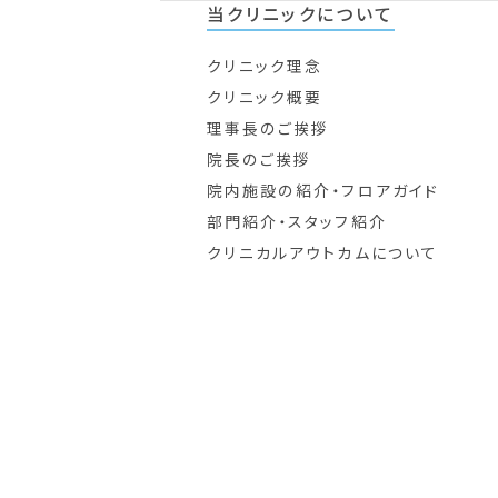
当クリニックについて
クリニック理念
クリニック概要
理事長のご挨拶
院長のご挨拶
院内施設の紹介・フロアガイド
部門紹介・スタッフ紹介
クリニカルアウトカムについて