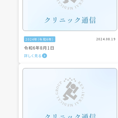
2024.08.19
2024年（令和6年）
令和6年8月1日
詳しく見る