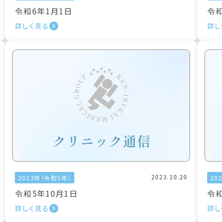
令和6年1月1日
令和
詳しく見る
詳し
2023.10.20
2023年（令和5年）
20
令和5年10月1日
令和
詳しく見る
詳し