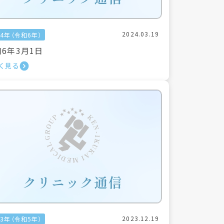
2024.03.19
24年（令和6年）
6年3月1日
く見る
2023.12.19
23年（令和5年）