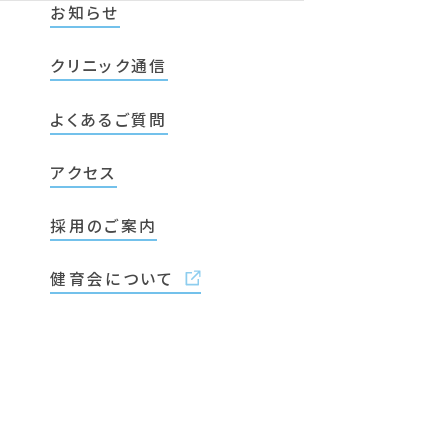
お知らせ
クリニック通信
よくあるご質問
アクセス
採用のご案内
健育会について