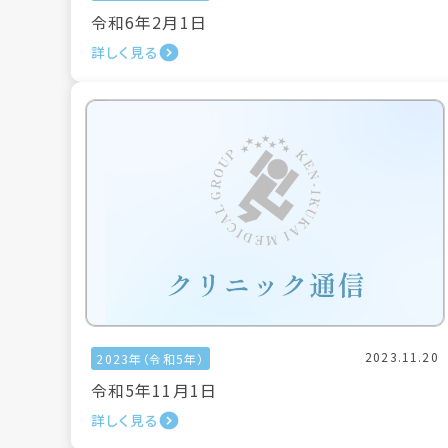
令和6年2月1日
詳しく見る
2023.11.20
2023年（令和5年）
令和5年11月1日
詳しく見る