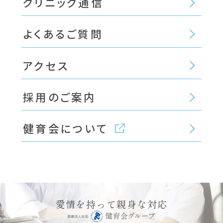
クリニック通信
よくあるご質問
アクセス
採用のご案内
健育会について
愛情を持って親身な対応