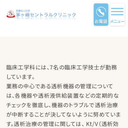
お電話
メニュー
臨床工学科
臨床工学科には、7名の臨床工学技士が勤務
しています。
業務の中心である透析機器の管理について
は、各機器や透析液供給装置などの定期的な
チェックを徹底し、機器のトラブルで透析治療
が中断することが決してないように努めていま
す。透析治療の管理に関しては、 Kt/V（透析効