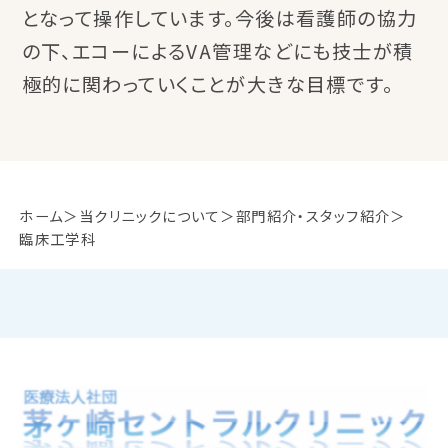
となって操作しています。今後は看護師の協力
の下、エコーによるVA管理などにも技士が積
極的に関わっていくことが大きな目標です。
ホーム
当クリニックについて
部門紹介・スタッフ紹介
臨床工学科