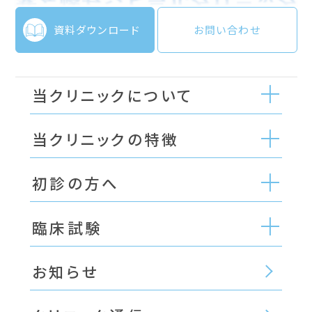
資料ダウンロード
お問い合わせ
当クリニックについて
当クリニックの特徴
初診の方へ
臨床試験
お知らせ