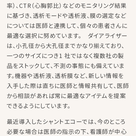
率）、CTR（心胸郭比）などのモニタリング結果
に基づき、透析モードや透析液、膜の選定など
については医師と連携して、個々の患者さんに
最適な選択に努めています。 ダイアライザー
は、小孔径から大孔径までかなり揃えており、
一つのサイズにつき1 社ではなく複数社の製
品をストックして、不測の事態にも備えていま
す。機器や透析液、透析膜など、新しい情報を
入手した際は直ちに医師と情報共有して、医師
から相談があれば常に最適なアイテムを提案
できるようにしています。
最近導入したシャントエコーでは、今のところ
必要な場合は医師の指示の下、看護師が中心