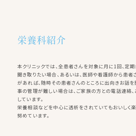
栄養科紹介
本クリニックでは、全患者さんを対象に月に1回、定
聞き取りたい場合、あるいは、医師や看護師から患者
があれば、随時その患者さんのところに出向きお話を
事の管理が難しい場合は、ご家族の方との電話連絡、
しています。
栄養相談などを中心に透析をされていてもおいしく
努めています。