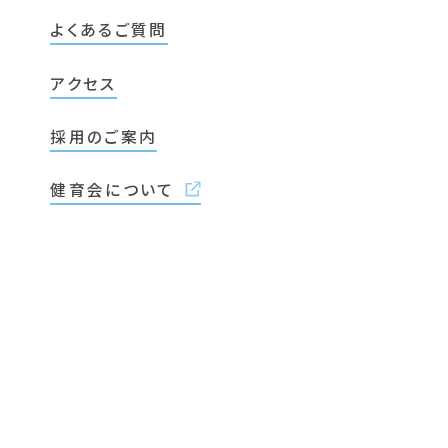
よくあるご質問
アクセス
採用のご案内
健育会について