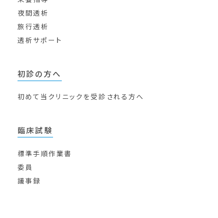
夜間透析
旅行透析
透析サポート
初診の方へ
初めて当クリニックを
受診される方へ
臨床試験
標準手順作業書
委員
議事録