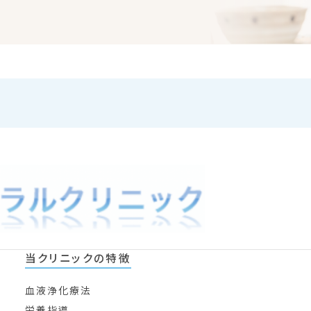
当クリニックの特徴
血液浄化療法
栄養指導