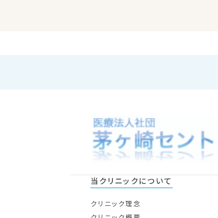
当クリニックについて
クリニック理念
クリニック概要