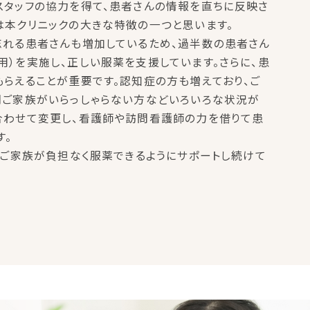
スタッフの協力を得て、患者さんの情報を直ちに反映さ
は本クリニックの大きな特徴の一つと思います。
忘れる患者さんも増加しているため、過半数の患者さん
）を実施し、正しい服薬を支援しています。さらに、患
らえることが重要です。認知症の方も増えており、ご
間ご家族がいらっしゃらない方などいろいろな状況が
合わせて変更し、看護師や訪問看護師の力を借りて患
す。
やご家族が負担なく服薬できるようにサポートし続けて