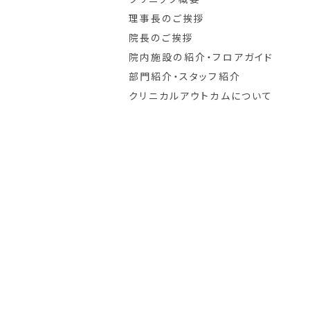
理事長のご挨拶
院長のご挨拶
院内施設の紹介・フロアガイド
部門紹介・スタッフ紹介
クリニカルアウトカムについて