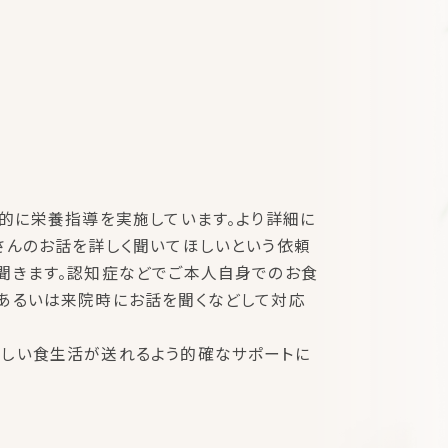
期的に栄養指導を実施しています。より詳細に
さんのお話を詳しく聞いてほしいという依頼
聞きます。認知症などでご本人自身でのお食
あるいは来院時にお話を聞くなどして対応
楽しい食生活が送れるよう的確なサポートに