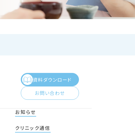
資料ダウンロード
お問い合わせ
お知らせ
クリニック通信