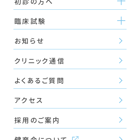
初診の方へ
臨床試験
お知らせ
クリニック通信
よくあるご質問
アクセス
採用のご案内
健育会について