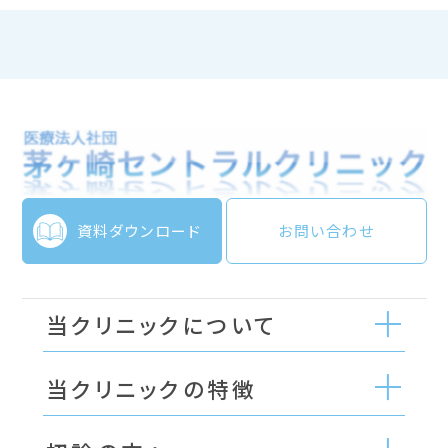
資料ダウンロード
お問い合わせ
当クリニックについて
当クリニックの特徴