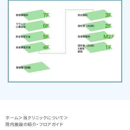
ホーム
当クリニックについて
院内施設の紹介・フロアガイド