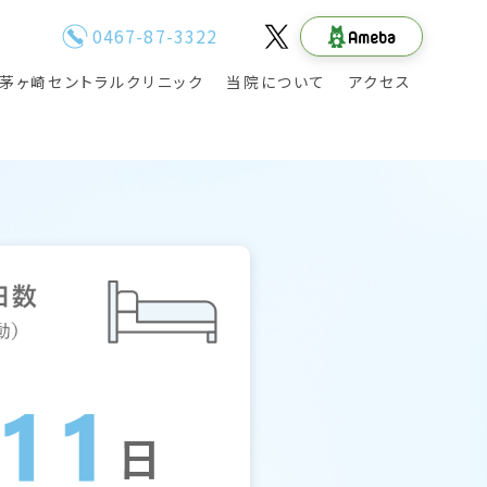
0467-87-3322
茅ヶ崎セントラルクリニック
当院について
アクセス
職種