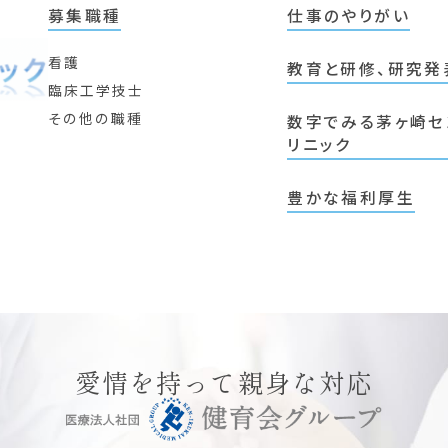
募集職種
仕事のやりがい
看護
教育と研修、研究発
臨床工学技士
その他の職種
数字でみる茅ヶ崎セ
リニック
豊かな福利厚生
愛情を持って親身な対応