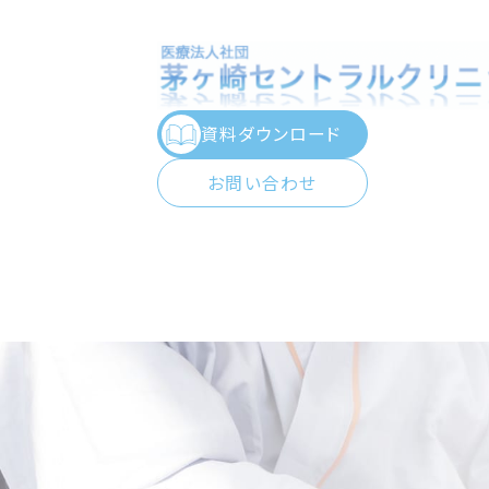
資料ダウンロード
お問い合わせ