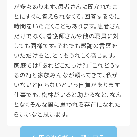
が多々あります。患者さんに聞かれたこ
とにすぐに答えられなくて、回答するのに
時間をいただくこともあります。患者さん
だけでなく、看護師さんや他の職員に対
しても同様です。それでも感謝の言葉を
いただけると、とてもうれしく感じます。
家庭では「あれどこだっけ?」「これどうす
るの?」と家族みんなが頼ってきて、私が
いないと回らないという自負があります。
仕事でも、松林がいると助かるなと、なん
となくそんな風に思われる存在になれた
らいいなと思います。