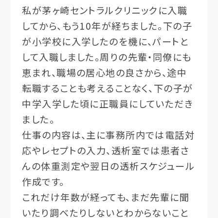
私が茅ヶ崎セントラルクリニックに入職
してから、もう10年が経ちました。下の子
が小学校に入学したのを機に、パートと
して入職しました。周りの先輩・同僚にも
恵まれ、職場の居心地の良さから、途中
転職することも考えることなく、下の子が
中学入学した頃に正職員にしていただき
ました。
仕事の内容は、主に事務所内では電話対
応やレセプトの入力、透析室では患者さ
んの体重測定や翌日の透析スケジュール
作成です。
これだけ年数が経っても、まだ先輩に聞
いたり調べたりしないとわからないこと