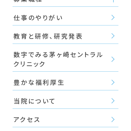
仕事のやりがい
教育と研修、研究発表
数字でみる茅ヶ崎セントラル
クリニック
豊かな福利厚生
当院について
アクセス