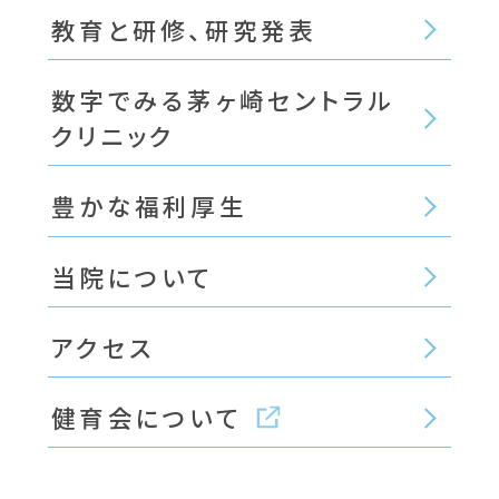
教育と研修、研究発表
数字でみる茅ヶ崎セントラル
クリニック
豊かな福利厚生
当院について
アクセス
健育会について