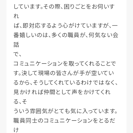
しています。その際、困りごとをお伺いす
れ
ば、即対応するよう心がけていますが、一
番嬉しいのは、多くの職員が、何気ない会
話
で、
コミュニケーションを取ってくれることで
す。決して現場の皆さんが手が空いてい
るから、そうしてくれているわけではなく、
見かければ仲間として声をかけてくれ
る、そ
ういう雰囲気がとても気に入っています。
職員同士のコミュニケーションをとるだ
け