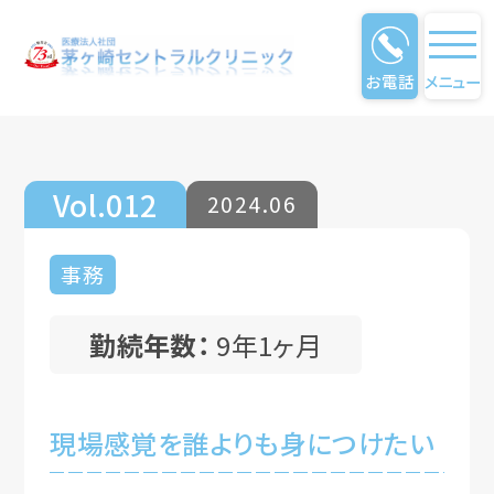
お電話
メニュー
仕事のやりがい
Vol.012
2024.06
事務
勤続年数：
9年1ヶ月
現場感覚を誰よりも身につけたい