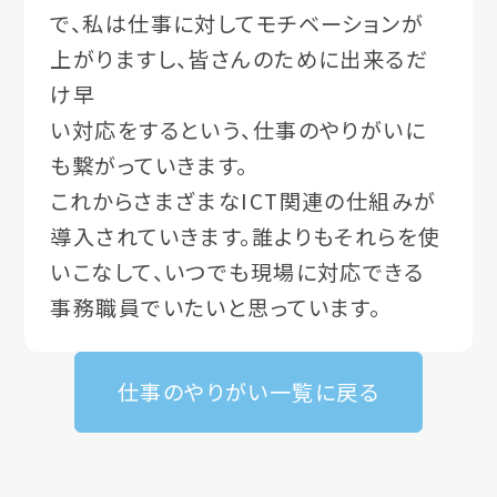
で、私は仕事に対してモチベーションが
上がりますし、皆さんのために出来るだ
け早
い対応をするという、仕事のやりがいに
も繋がっていきます。
これからさまざまなICT関連の仕組みが
導入されていきます。誰よりもそれらを使
いこなして、いつでも現場に対応できる
事務職員でいたいと思っています。
仕事のやりがい一覧に戻る