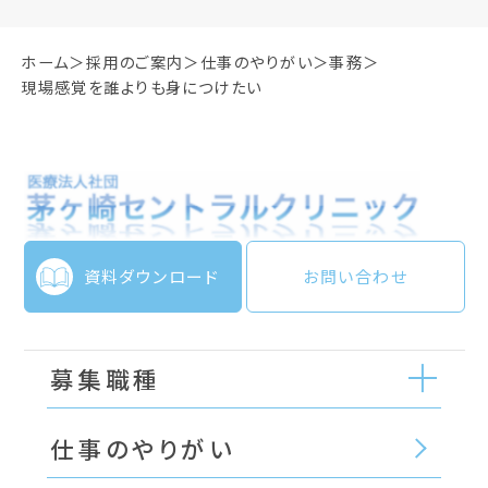
ホーム
採用のご案内
仕事のやりがい
事務
現場感覚を誰よりも身につけたい
資料ダウンロード
お問い合わせ
募集職種
仕事のやりがい