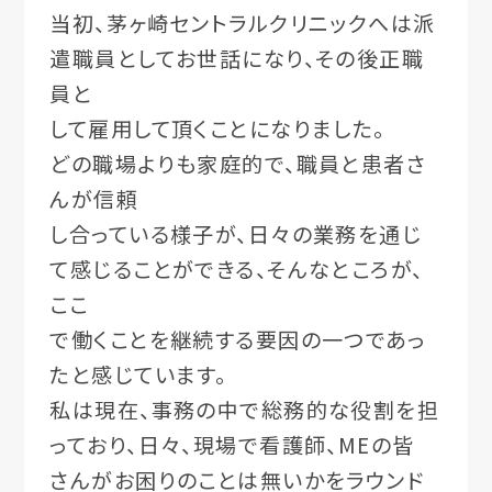
当初、茅ヶ崎セントラルクリニックへは派
遣職員としてお世話になり、その後正職
員と
して雇用して頂くことになりました。
どの職場よりも家庭的で、職員と患者さ
んが信頼
し合っている様子が、日々の業務を通じ
て感じることができる、そんなところが、
ここ
で働くことを継続する要因の一つであっ
たと感じています。
私は現在、事務の中で総務的な役割を担
っており、日々、現場で看護師、MEの皆
さんがお困りのことは無いかをラウンド