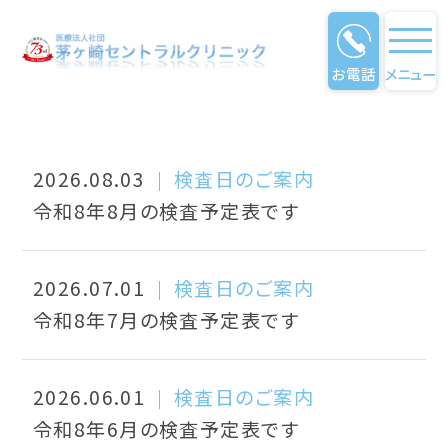
お電話
メニュー
お知らせ
お知らせ
2026.08.03
検査日のご案内
令和8年8月の検査予定表です
2026.07.01
検査日のご案内
令和8年7月の検査予定表です
2026.06.01
検査日のご案内
令和8年6月の検査予定表です