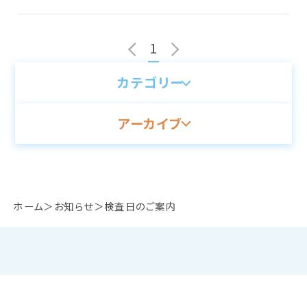
1
カテゴリー
アーカイブ
ホーム
お知らせ
検査日のご案内