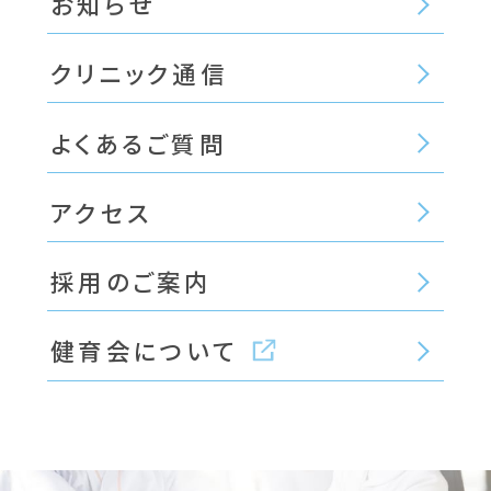
お知らせ
クリニック通信
よくあるご質問
アクセス
採用のご案内
健育会について