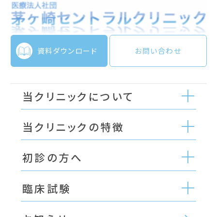
資料ダウンロード
お問い合わせ
当クリニックについて
当クリニックの特徴
初診の方へ
臨床試験