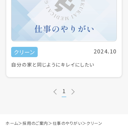
2024.10
クリーン
自分の家と同じようにキレイにしたい
1
ホーム
採用のご案内
仕事のやりがい
クリーン