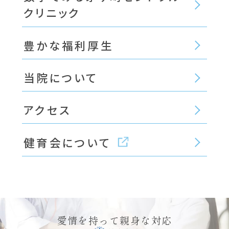
クリニック
豊かな福利厚生
当院について
アクセス
健育会について
愛情を持って親身な対応