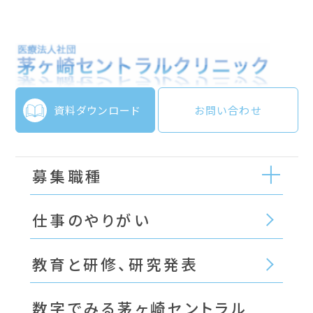
資料ダウンロード
お問い合わせ
募集職種
仕事のやりがい
教育と研修、研究発表
数字でみる茅ヶ崎セントラル