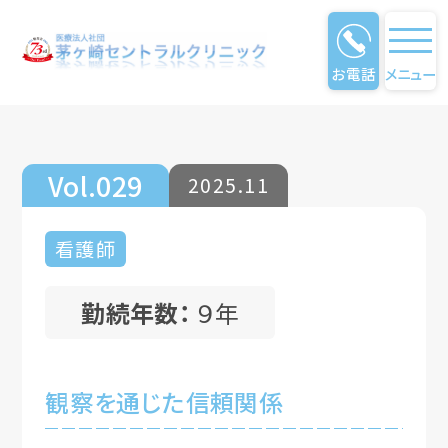
お電話
メニュー
仕事のやりがい
Vol.029
2025.11
看護師
勤続年数：
９年
観察を通じた信頼関係