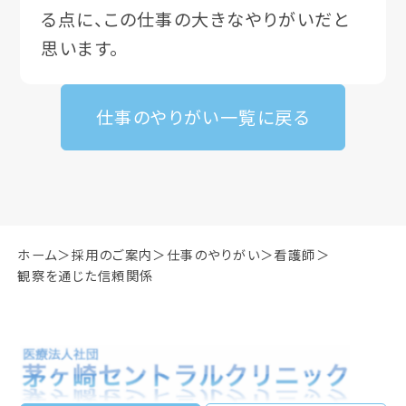
る点に、この仕事の大きなやりがいだと
思います。
仕事のやりがい一覧に戻る
ホーム
採用のご案内
仕事のやりがい
看護師
観察を通じた信頼関係