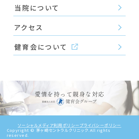
当院について
アクセス
健育会について
愛情を持って親身な対応
ソーシャルメディア利用ポリシー
プライバシーポリシー
Copyright © 茅ヶ崎セントラルクリニック.All rights
reserved.