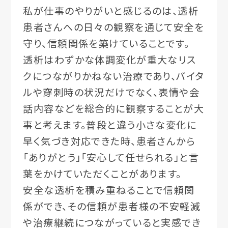
私が仕事のやりがいと感じるのは、透析
患者さんへの日々の観察を通じて安全を
守り、信頼関係を築けていることです。
透析はわずかな体調変化が重大なリス
クにつながりかねない治療であり、バイタ
ルや穿刺時の状況だけでなく、表情や会
話内容などを総合的に観察することが大
事と考えます。普段と違う小さな変化に
早く気づき対応できた時、患者さんから
「ありがとう」「安心して任せられる」と言
葉をかけていただくことがあります。
安全な透析を積み重ねることで信頼関
係ができ、その信頼が患者様の不安軽減
や治療継続につながっていると実感でき