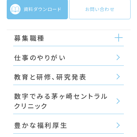
資料ダウンロード
お問い合わせ
募集職種
仕事のやりがい
教育と研修、研究発表
数字でみる茅ヶ崎セントラル
クリニック
豊かな福利厚生