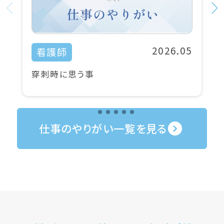
2026.05
看護師
穿刺時に思う事
仕事のやりがい一覧を見る