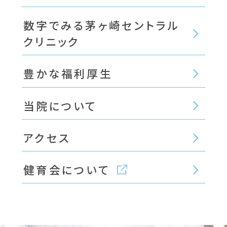
数字でみる茅ヶ崎セントラル
クリニック
豊かな福利厚生
当院について
アクセス
健育会について