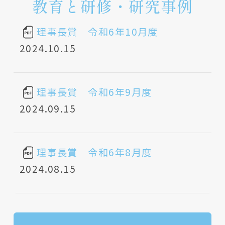
教育と研修・研究事例
理事長賞 令和6年10月度
2024.10.15
理事長賞 令和6年9月度
2024.09.15
理事長賞 令和6年8月度
2024.08.15