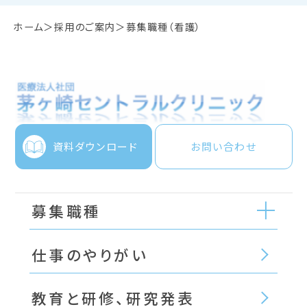
ホーム
採用のご案内
募集職種（看護）
資料ダウンロード
お問い合わせ
募集職種
仕事のやりがい
教育と研修、研究発表