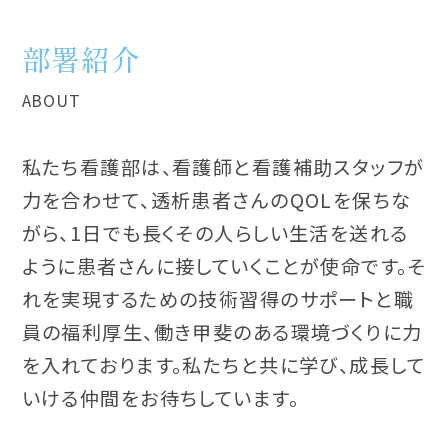
部署紹介
ABOUT
私たち看護部は、看護師と看護補助スタッフが
力を合わせて、透析患者さんのQOLを保ちな
がら、1日でも長くその人らしい生活を送れる
ように患者さんに接していくことが使命です。そ
れを実現するための技術習得のサポートと職
員の福利厚生、働き甲斐のある環境づくりに力
を入れております。私たちと共に学び、成長して
いける仲間をお待ちしています。