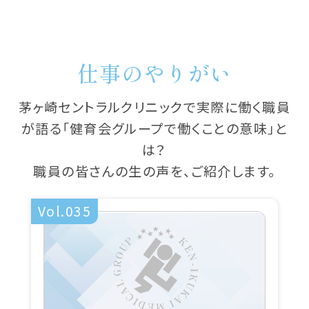
仕事のやりがい
茅ヶ崎セントラルクリニックで実際に働く職員
が語る「健育会グループで働くことの意味」と
は？
職員の皆さんの生の声を、ご紹介します。
Vol.035