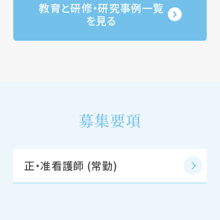
教育と研修・研究事例一覧
を見る
募集要項
正・准看護師 (常勤)