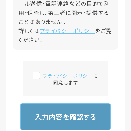
ール送信・電話連絡などの目的で利
用・保管し、第三者に開示・提供する
ことはありません。
詳しくは
プライバシーポリシー
をご覧
ください。
プライバシーポリシー
に
同意します