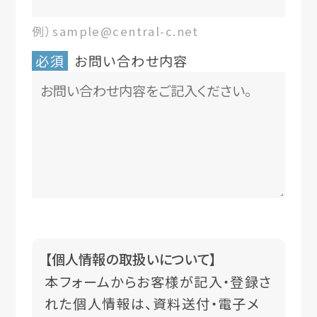
例）sample@central-c.net
必須
お問い合わせ内容
【個人情報の取扱いについて】
本フォームからお客様が記入・登録さ
れた個人情報は、資料送付・電子メ