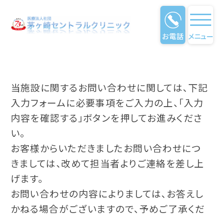
お問い合わせ
お電話
メニュー
当施設に関するお問い合わせに関しては、下記
入力フォームに必要事項をご入力の上、「入力
内容を確認する」ボタンを押してお進みくださ
い。
お客様からいただきましたお問い合わせにつ
きましては、改めて担当者よりご連絡を差し上
げます。
お問い合わせの内容によりましては、お答えし
かねる場合がございますので、予めご了承くだ