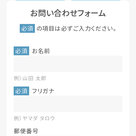
お問い合わせフォーム
必須
の項目は必ずご入力ください。
必須
お名前
例）山田 太郎
必須
フリガナ
例）ヤマダ タロウ
郵便番号