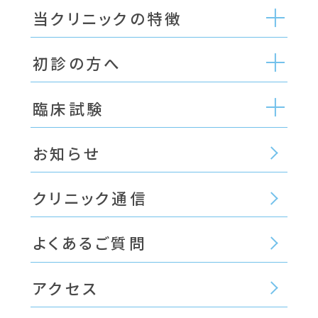
当クリニックの特徴
初診の方へ
臨床試験
お知らせ
クリニック通信
よくあるご質問
アクセス