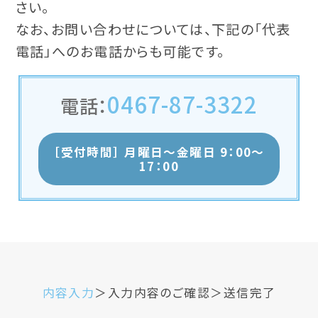
さい。
なお、お問い合わせについては、下記の「代表
電話」へのお電話からも可能です。
0467-87-3322
電話：
［受付時間］ 月曜日〜金曜日 9：00〜
17：00
内容入力
入力内容のご確認
送信完了