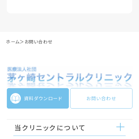
ホーム
お問い合わせ
資料ダウンロード
お問い合わせ
当クリニックについて