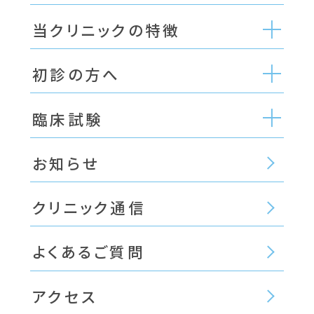
当クリニックの特徴
初診の方へ
臨床試験
お知らせ
クリニック通信
よくあるご質問
アクセス