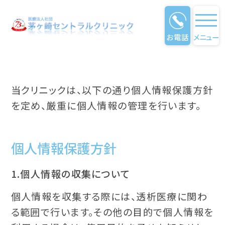
お電話
メニュー
プライバシーポリシー
当クリニックは、以下の通り個人情報保護方針
を定め、厳重に個人情報の管理を行います。
個人情報保護方針
1.個人情報の収集について
個人情報を収集する際には、透析医療に関わ
る範囲で行います。その他の目的で個人情報を