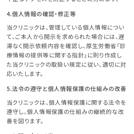
4.個人情報の確認・修正等
当クリニックは、管理している個人情報につい
て、ご本人から開示を求められた場合には、遅
滞なく開示依頼内容を確認し、厚生労働省「診
療情報の提供等に関する指針」に則り作成し
た当クリニックの取扱い規定に従い、適切に対
応いたします。
5.法令の遵守と個人情報保護の仕組みの改善
当クリニックは、個人情報保護に関する法令を
遵守し、個人情報保護の仕組みの継続的な改
善を図ります。