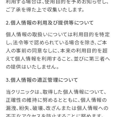
利用する場合は、使用目的を予めお知らせし、
ご了承を得た上で収集いたします。
2.個人情報の利用及び提供等について
個人情報の取扱いについては利用目的を特定
し、法令等で認められている場合を除き、ご本
人の事前の同意なしに、本来の利用目的を超
えて個人情報を利用すること、並びに第三者へ
の提供はいたしません。
3.個人情報の適正管理について
当クリニックは、取得した個人情報について、
正確性の維持に努めるとともに、個人情報の
漏洩、紛失、破壊、改ざんまたは個人情報への
不正なアクセスを防止することに努めます。