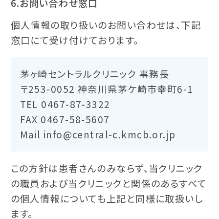
6.お問い合わせ窓口
個人情報の取り扱いのお問い合わせは、下記
窓口にて受け付けております。
茅ヶ崎セントラルクリニック 事務長
〒253-0052 神奈川県茅ケ崎市幸町6-1
TEL 0467-87-3322
FAX 0467-58-5607
Mail info@central-c.kmcb.or.jp
この方針は患者さんのみならず、当クリニック
の職員および当クリニックと関係のあるすべて
の個人情報についても上記と同様に取扱いし
ます。