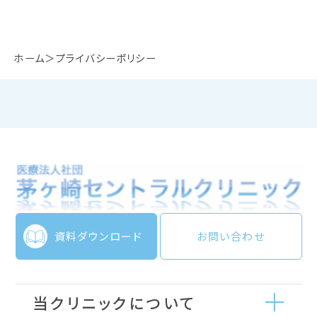
ホーム
プライバシーポリシー
資料ダウンロード
お問い合わせ
当クリニックについて