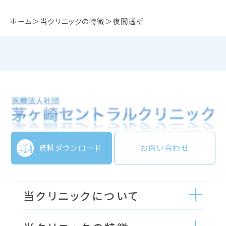
ホーム
当クリニックの特徴
夜間透析
資料ダウンロード
お問い合わせ
当クリニックについて