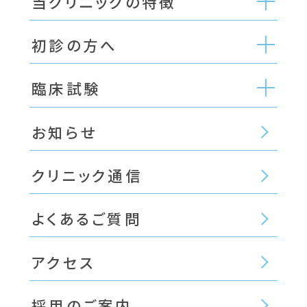
当クリニックの特徴
初診の方へ
臨床試験
お知らせ
クリニック通信
よくあるご質問
アクセス
採用のご案内