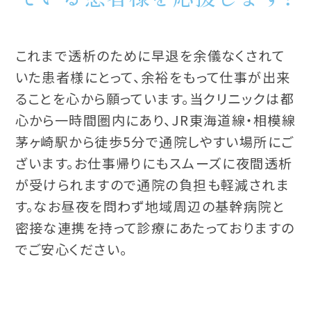
これまで透析のために早退を余儀なくされて
いた患者様にとって、余裕をもって仕事が出来
ることを心から願っています。当クリニックは都
心から一時間圏内にあり、JR東海道線・相模線
茅ヶ崎駅から徒歩5分で通院しやすい場所にご
ざいます。お仕事帰りにもスムーズに夜間透析
が受けられますので通院の負担も軽減されま
す。なお昼夜を問わず地域周辺の基幹病院と
密接な連携を持って診療にあたっておりますの
でご安心ください。