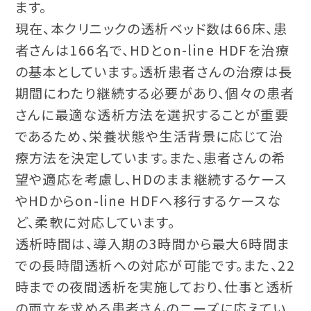
ます。
現在、本クリニックの透析ベッド数は66床、患
者さんは166名で、HDとon-line HDFを治療
の基本としています。透析患者さんの治療は長
期間にわたり継続する必要があり、個々の患者
さんに最適な透析方法を選択することが重要
であるため、栄養状態や生活背景に応じて治
療方法を決定しています。また、患者さんの希
望や適応を考慮し、HDのまま継続するケース
やHDからon-line HDFへ移行するケースな
ど、柔軟に対応しています。
透析時間は、導入期の3時間から最大6時間ま
での長時間透析への対応が可能です。また、22
時までの夜間透析を実施しており、仕事と透析
の両立を求める患者さんのニーズに応えてい