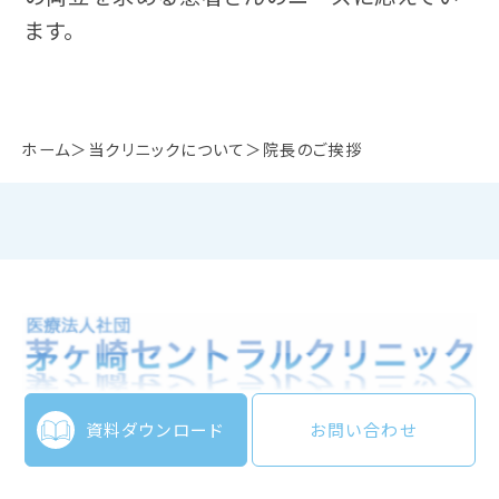
ます。
ホーム
当クリニックについて
院長のご挨拶
資料ダウンロード
お問い合わせ