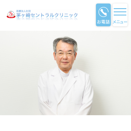
お電話
メニュー
院長のご挨拶