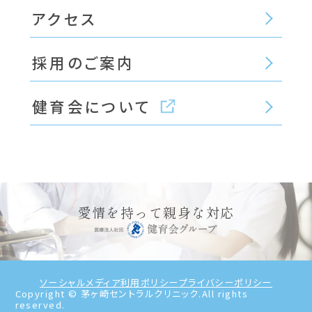
アクセス
採用のご案内
健育会について
愛情を持って親身な対応
ソーシャルメディア利用ポリシー
プライバシーポリシー
Copyright © 茅ヶ崎セントラルクリニック.All rights
reserved.