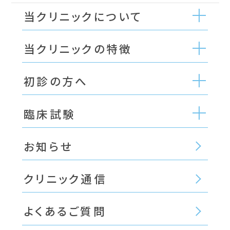
当クリニックについて
当クリニックの特徴
初診の方へ
臨床試験
お知らせ
クリニック通信
よくあるご質問