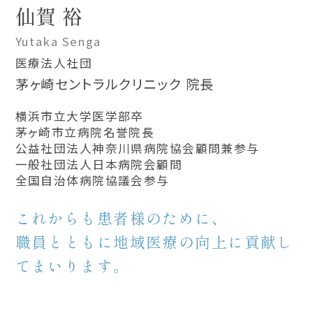
仙賀 裕
Yutaka Senga
医療法人社団
茅ヶ崎セントラルクリニック 院長
横浜市立大学医学部卒
茅ヶ崎市立病院名誉院長
公益社団法人神奈川県病院協会顧問兼参与
一般社団法人日本病院会顧問
全国自治体病院協議会参与
これからも患者様のために、
職員とともに地域医療の向上に貢献し
てまいります。