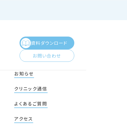
資料ダウンロード
お問い合わせ
お知らせ
クリニック通信
よくあるご質問
アクセス