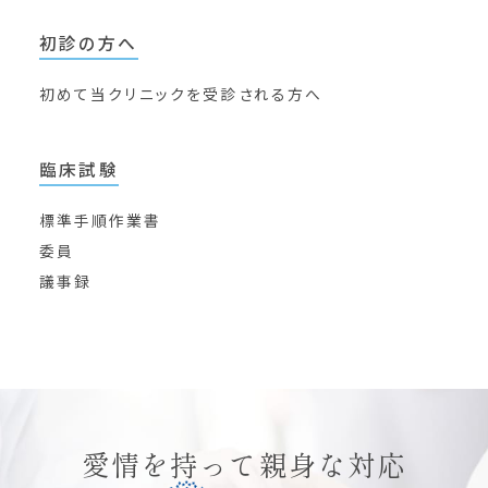
初診の方へ
初めて当クリニックを
受診される方へ
臨床試験
標準手順作業書
委員
議事録
愛情を持って親身な対応