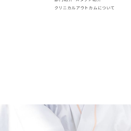
クリニカルアウトカムについて