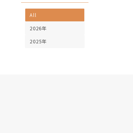
All
2026年
2025年