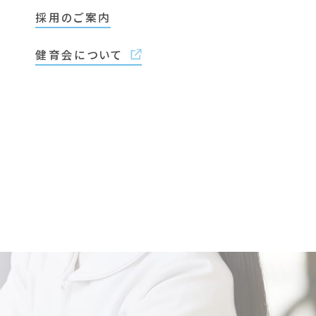
採用のご案内
健育会について