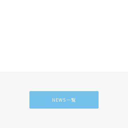
NEWS一覧